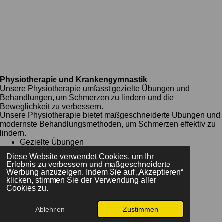
Physiotherapie und Krankengymnastik
Unsere Physiotherapie umfasst gezielte Übungen und
Behandlungen, um Schmerzen zu lindern und die
Beweglichkeit zu verbessern.
Unsere Physiotherapie bietet maßgeschneiderte Übungen und
modernste Behandlungsmethoden, um Schmerzen effektiv zu
lindern.
Gezielte Übungen
Moderner Ansatz
Diese Website verwendet Cookies, um Ihr
Erfahrene Therapeuten
Erlebnis zu verbessern und maßgeschneiderte
Werbung anzuzeigen. Indem Sie auf „Akzeptieren“
klicken, stimmen Sie der Verwendung aller
Kontaktiere uns
Cookies zu.
Ablehnen
Zustimmen