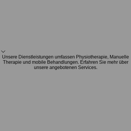
Unsere Dienstleistungen umfassen Physiotherapie, Manuelle
Therapie und mobile Behandlungen. Erfahren Sie mehr über
unsere angebotenen Services.